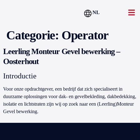
NL
Categorie:
Operator
Leerling Monteur Gevel bewerking –
Oosterhout
Introductie
Voor onze opdrachtgever, een bedrijf dat zich specialiseert in
duurzame oplossingen voor dak- en gevelbekleding, dakbedekking,
isolatie en lichtstraten zijn wij op zoek naar een (Leerling)Monteur
Gevel bewerking.