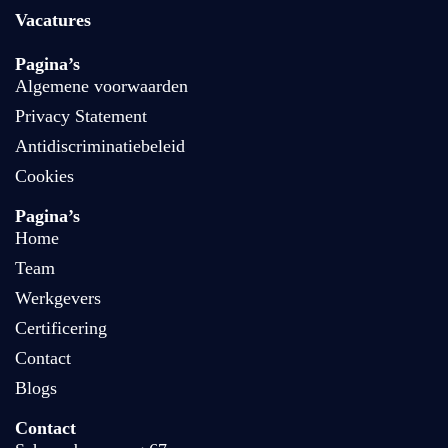
Vacatures
Pagina’s
Algemene voorwaarden
Privacy Statement
Antidiscriminatiebeleid
Cookies
Pagina’s
Home
Team
Werkgevers
Certificering
Contact
Blogs
Contact