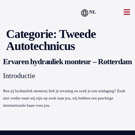
NL
Categorie:
Tweede
Autotechnicus
Ervaren hydrauliek monteur – Rotterdam
Introductie
Ben jij hydrauliek monteur, heb je ervaring en zoek je een uitdaging? Zoek
niet verder want wij zijn op zoek naar jou, wij hebben een prachtige
internationale baan voor jou.