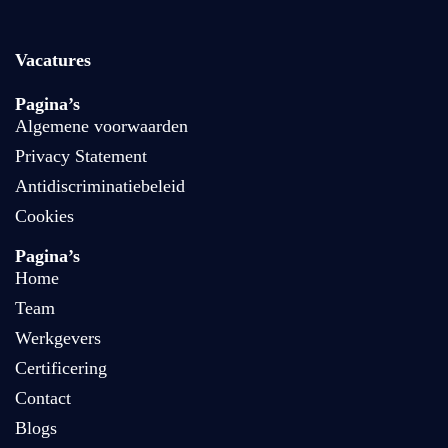
Vacatures
Pagina’s
Algemene voorwaarden
Privacy Statement
Antidiscriminatiebeleid
Cookies
Pagina’s
Home
Team
Werkgevers
Certificering
Contact
Blogs