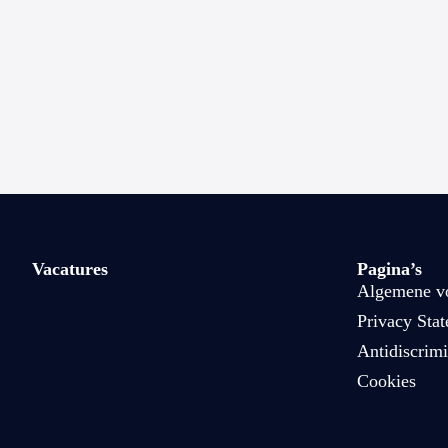
Vacatures
Pagina’s
Algemene v
Privacy Sta
Antidiscrimi
Cookies