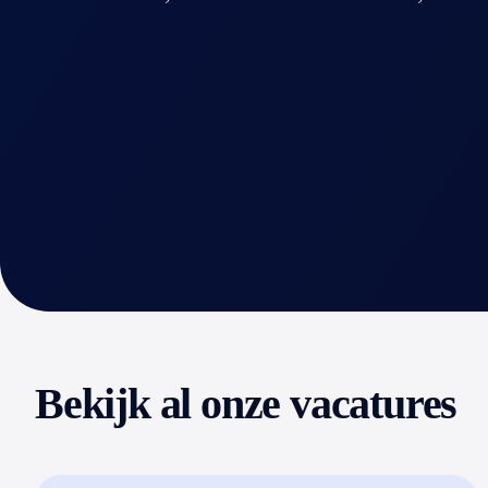
Bekijk al onze vacatures